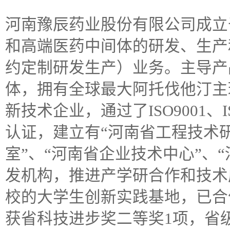
河南豫辰药业股份有限公司成立于
和高端医药中间体的研发、生产
约定制研发生产）业务。主导产
体，拥有全球最大阿托伐他汀主
新技术企业，通过了ISO9001、IS
认证，建立有“河南省工程技术研
室”、“河南省企业技术中心”、
发机构，推进产学研合作和技术
校的大学生创新实践基地，已合作
获省科技进步奖二等奖1项，省级