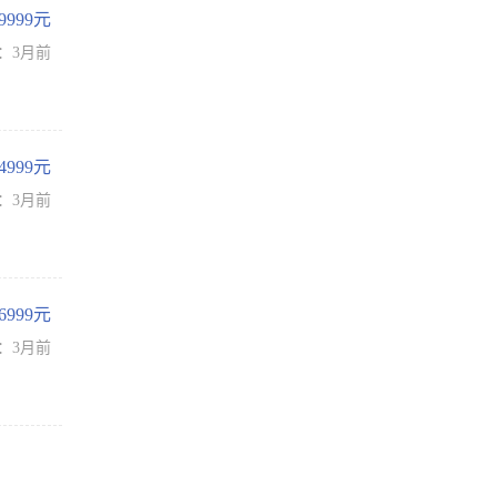
-9999元
：3月前
-4999元
：3月前
-6999元
：3月前