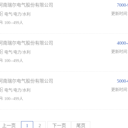
河南瑞尔电气股份有限公司
7000

更新时间
电气/电力/水利

100--499人
河南瑞尔电气股份有限公司
4000

更新时间
电气/电力/水利

100--499人
河南瑞尔电气股份有限公司
5000

更新时间
电气/电力/水利

100--499人
上一页
1
2
下一页
尾页