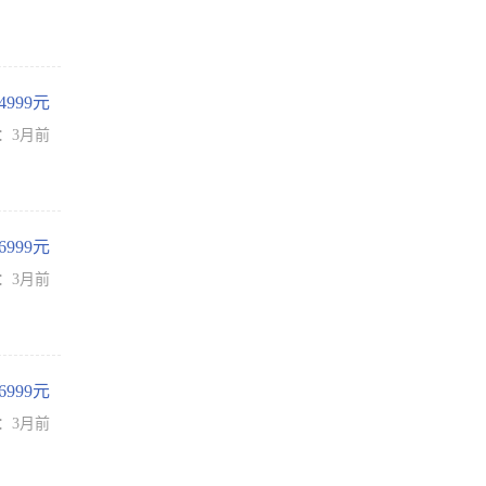
-4999元
：3月前
-6999元
：3月前
-6999元
：3月前