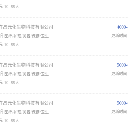

10--99人
许昌元化生物科技有限公司
4000

更新时间
医疗/护理/美容/保健/卫生

10--99人
许昌元化生物科技有限公司
5000

更新时间
医疗/护理/美容/保健/卫生

10--99人
许昌元化生物科技有限公司
5000

更新时间
医疗/护理/美容/保健/卫生

10--99人