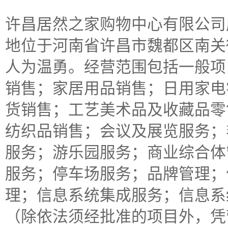
许昌居然之家购物中心有限公司成立
地位于河南省许昌市魏都区南关
人为温勇。经营范围包括一般项
销售；家居用品销售；日用家电
货销售；工艺美术品及收藏品零
纺织品销售；会议及展览服务；
服务；游乐园服务；商业综合体
服务；停车场服务；品牌管理；
理；信息系统集成服务；信息系
（除依法须经批准的项目外，凭