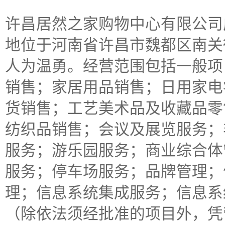
许昌居然之家购物中心有限公司成立
地位于河南省许昌市魏都区南关
人为温勇。经营范围包括一般项
销售；家居用品销售；日用家电
货销售；工艺美术品及收藏品零
纺织品销售；会议及展览服务；
服务；游乐园服务；商业综合体
服务；停车场服务；品牌管理；
理；信息系统集成服务；信息系
（除依法须经批准的项目外，凭