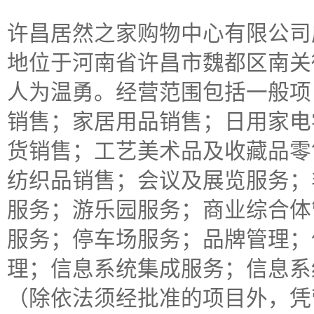
许昌居然之家购物中心有限公司成立
地位于河南省许昌市魏都区南关
人为温勇。经营范围包括一般项
销售；家居用品销售；日用家电
货销售；工艺美术品及收藏品零
纺织品销售；会议及展览服务；
服务；游乐园服务；商业综合体
服务；停车场服务；品牌管理；
理；信息系统集成服务；信息系
（除依法须经批准的项目外，凭