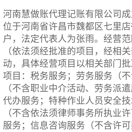
河南慧做账代理记账有限公司成立于
位于河南省许昌市魏都区七里店街
户，法定代表人为张雨。经营范
（依法须经批准的项目，经相关
动，具体经营项目以相关部门批
项目：税务服务；劳务服务（不
（不含职业中介活动、劳务派遣
代办服务；特种作业人员安全技
（不含依法须律师事务所执业许
服务；信息咨询服务（不含许可