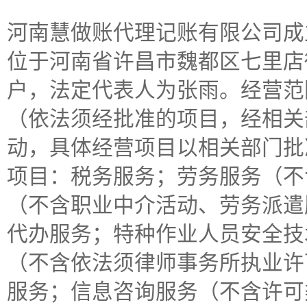
河南慧做账代理记账有限公司成立于
位于河南省许昌市魏都区七里店街
户，法定代表人为张雨。经营范
（依法须经批准的项目，经相关
动，具体经营项目以相关部门批
项目：税务服务；劳务服务（不
（不含职业中介活动、劳务派遣
代办服务；特种作业人员安全技
（不含依法须律师事务所执业许
服务；信息咨询服务（不含许可