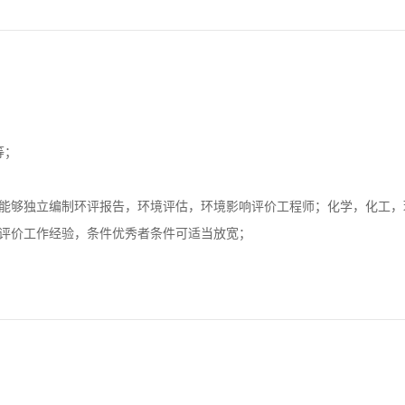
等；
能够独立编制环评报告，环境评估，环境影响评价工程师；化学，化工，