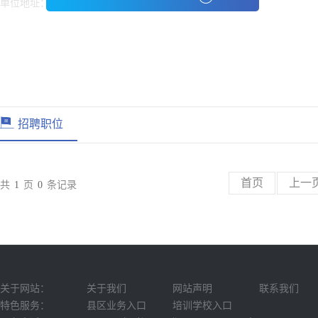
单位地址：
信息保密
招聘职位
首页
上一
共
1
页
0
条记录
关于网站：
关于我们
网站声明
联系我们
特色服务：
县区业务入口
培训学校入口