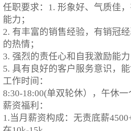
任职要求：1. 形象好、气质佳
能力；
2. 有丰富的销售经验，有销冠
的热情；
3. 强烈的责任心和自我激励能
5. 具有良好的客户服务意识，
工作时间：
8:30-18:00(单双轮休），午休
薪资福利：
1.当月薪资构成：无责底薪450
在10k-15k