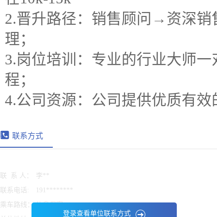
2.晋升路径：销售顾问→资深
理；
3.岗位培训：专业的行业大师
程；
4.公司资源：公司提供优质有
联系方式
联 系 人：
李**
联系电话:
191********
乘车路线：
信息保密
登录查看单位联系方式