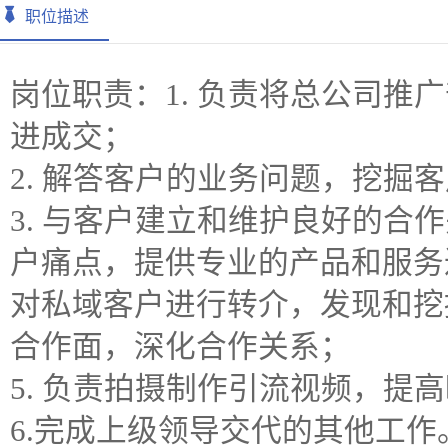
职位描述
岗位职责：1. 负责将总公司推
进成交；
2. 解答客户的业务问题，挖掘
3. 与客户建立和维护良好的合
户痛点，提供专业的产品和服务
对私域客户进行转介，发现和挖
合作面，深化合作关系；
5. 负责拍摄制作引流视频，提
6.完成上级领导交代的其他工作