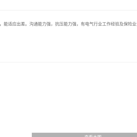
，能适应出差。沟通能力强，抗压能力强，有电气行业工作经验及保险业