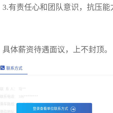
3.有责任心和团队意识，抗压能
具体薪资待遇面议，上不封顶。
联系方式
联 系 人：
马**
联系电话:
186********
乘车路线：
信息保密
登录查看单位联系方式
单位地址：
信息保密