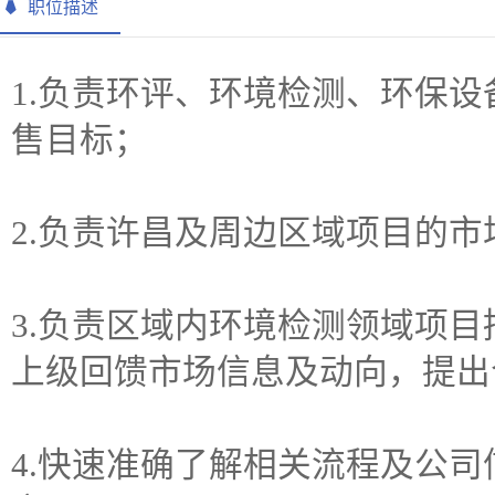
职位描述
1.负责环评、环境检测、环保
售目标；
2.负责许昌及周边区域项目的市
3.负责区域内环境检测领域项
上级回馈市场信息及动向，提出
4.快速准确了解相关流程及公