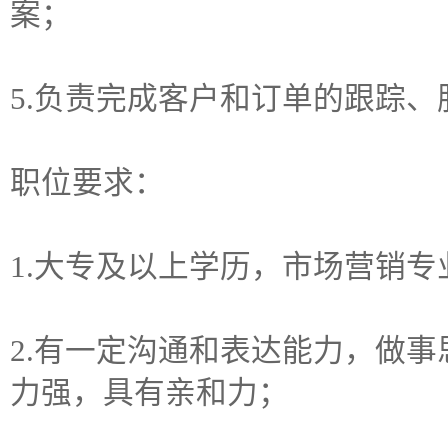
案；
5.负责完成客户和订单的跟踪、
职位要求：
1.大专及以上学历，市场营销
2.有一定沟通和表达能力，做
力强，具有亲和力；